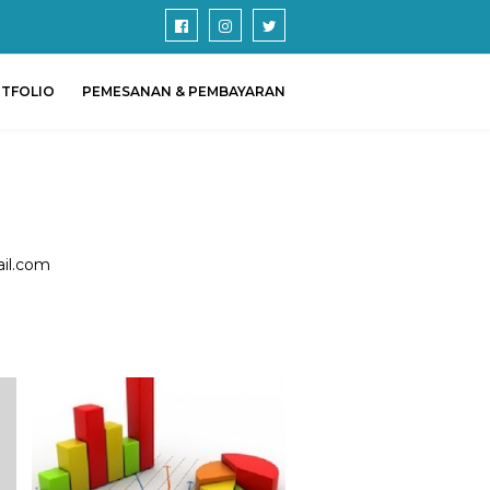
TFOLIO
PEMESANAN & PEMBAYARAN
ail.com