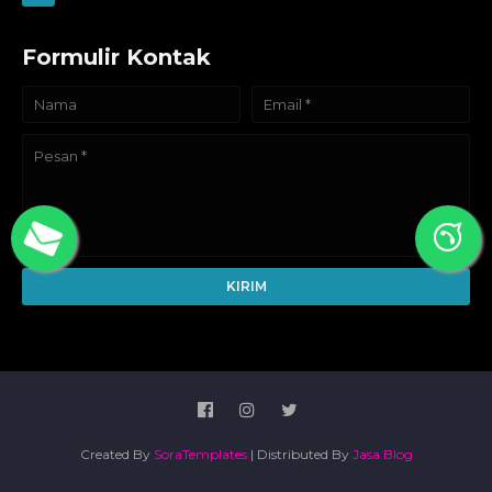
Formulir Kontak
Created By
SoraTemplates
| Distributed By
Jasa Blog