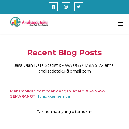
Recent Blog Posts
Jasa Olah Data Statistik - WA 0857 1383 5122 email
analisadataku@gmail.com
Menampilkan postingan dengan label
JASA SPSS
SEMARANG
Tunjukkan semua
Tak ada hasil yang ditemukan