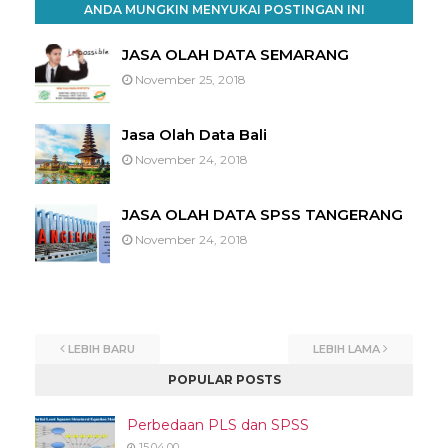
ANDA MUNGKIN MENYUKAI POSTINGAN INI
JASA OLAH DATA SEMARANG
November 25, 2018
Jasa Olah Data Bali
November 24, 2018
JASA OLAH DATA SPSS TANGERANG
November 24, 2018
LEBIH BARU
LEBIH LAMA
POPULAR POSTS
Perbedaan PLS dan SPSS
15.04.00