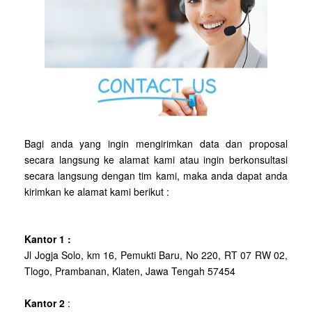
Bagi anda yang ingin mengirimkan data dan proposal
secara langsung ke alamat kami atau ingin berkonsultasi
secara langsung dengan tim kami, maka anda dapat anda
kirimkan ke alamat kami berikut :
Kantor 1 :
Jl Jogja Solo, km 16, Pemukti Baru, No 220, RT 07 RW 02,
Tlogo, Prambanan, Klaten, Jawa Tengah 57454
Kantor 2
: