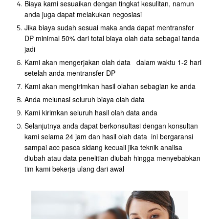
Biaya kami sesuaikan dengan tingkat kesulitan, namun
anda juga dapat melakukan negosiasi
Jika biaya sudah sesuai maka anda dapat mentransfer
DP minimal 50% dari total biaya olah data sebagai tanda
jadi
Kami akan mengerjakan olah data dalam waktu 1-2 hari
setelah anda mentransfer DP
Kami akan mengirimkan hasil olahan sebagian ke anda
Anda melunasi seluruh biaya olah data
Kami kirimkan seluruh hasil olah data anda
Selanjutnya anda dapat berkonsultasi dengan konsultan
kami selama 24 jam dan hasil olah data ini bergaransi
sampai acc pasca sidang kecuali jika teknik analisa
diubah atau data penelitian diubah hingga menyebabkan
tim kami bekerja ulang dari awal