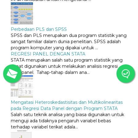
Perbedaan PLS dan SPSS
SPSS dan PLS merupakan dua program statistik yang
sangat familiar dalam dunia penelitian. SPSS adalah
program komputer yang dipakai untuk ...
REGRESI PANEL DENGAN STATA
STATA merupakan salah satu program statistik yang
dapat digunakan untuk melakukan analisis regresi
data panel. Tahap-tahap dalam ana...
Mengatasi Heteroskedastisitas dan Multikolinearitas
pada Regresi Data Panel dengan Program STATA
Salah satu teknik analisa yang biasa digunakan untuk
menguji ada tidaknya pengaruh variabel bebas
terhadap variabel terikat adala...