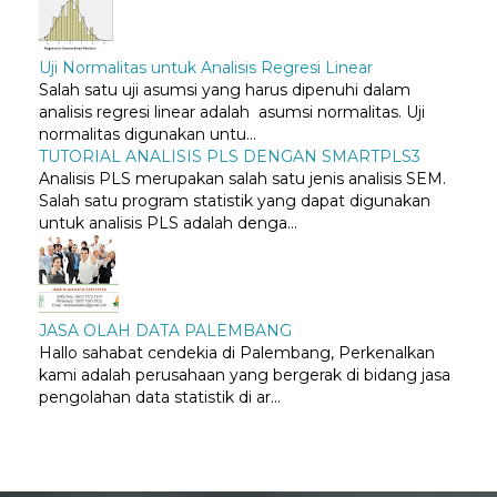
Uji Normalitas untuk Analisis Regresi Linear
Salah satu uji asumsi yang harus dipenuhi dalam
analisis regresi linear adalah asumsi normalitas. Uji
normalitas digunakan untu...
TUTORIAL ANALISIS PLS DENGAN SMARTPLS3
Analisis PLS merupakan salah satu jenis analisis SEM.
Salah satu program statistik yang dapat digunakan
untuk analisis PLS adalah denga...
JASA OLAH DATA PALEMBANG
Hallo sahabat cendekia di Palembang, Perkenalkan
kami adalah perusahaan yang bergerak di bidang jasa
pengolahan data statistik di ar...