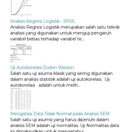
Analisis Regresi Logistik - SPSS
Analisis Regresi Logistik merupakan salah satu teknik
analisis yang digunakan untuk menguji pengaruh
variabel bebas terhadap variabel te...
Uji Autokorelasi Durbin Watson
Salah satu uji asumsi klasik yang sering digunakan
dalam analisis statistik adalah uji autokorelasi. Uji
autokorelasi adalah untuk melih...
Mengatasi Data Tidak Normal pada Analisis SEM
Salah satu uji asumsi yang harus dipenuhi dalam
analisis SEM adalah uji normalitas. Uji Normalitas data
ini dimaksudkan untuk mengetahui ...