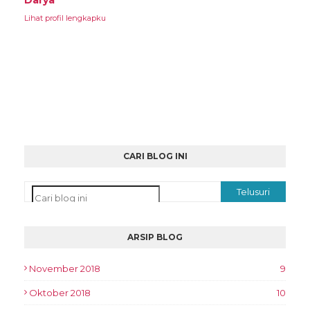
Darya
Lihat profil lengkapku
CARI BLOG INI
ARSIP BLOG
November 2018
9
Oktober 2018
10