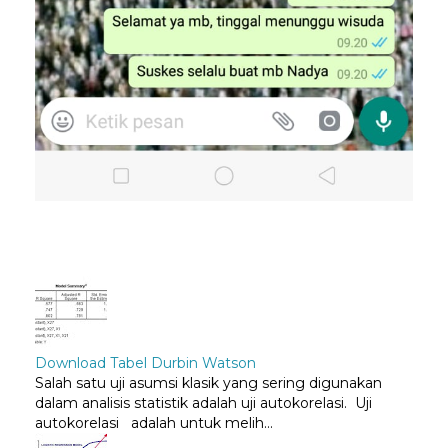
Download Tabel Durbin Watson
Salah satu uji asumsi klasik yang sering digunakan
dalam analisis statistik adalah uji autokorelasi. Uji
autokorelasi adalah untuk melih...