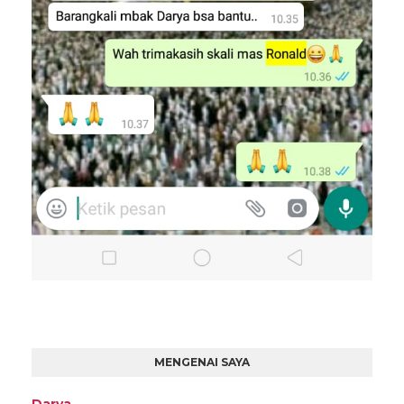
MENGENAI SAYA