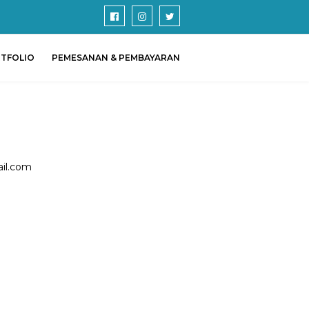
TFOLIO
PEMESANAN & PEMBAYARAN
ail.com